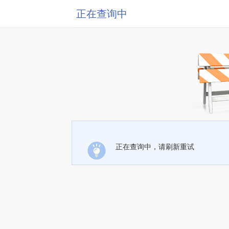
正在查询中
正在查询中，请刷新重试