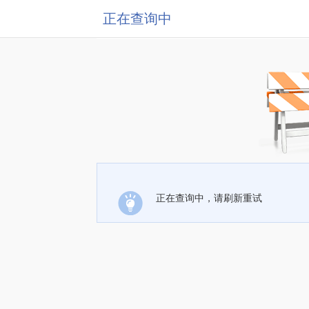
正在查询中
正在查询中，请刷新重试